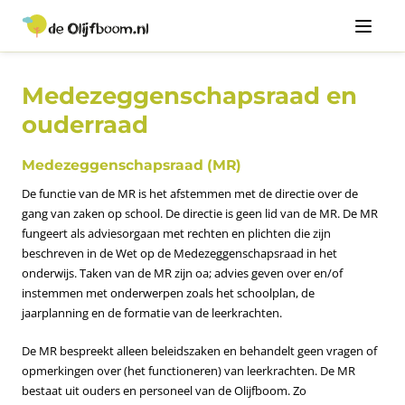
Menu
Medezeggenschapsraad en
ouderraad
Medezeggenschapsraad (MR)
De functie van de MR is het afstemmen met de directie over de
gang van zaken op school. De directie is geen lid van de MR. De MR
fungeert als adviesorgaan met rechten en plichten die zijn
beschreven in de Wet op de Medezeggenschapsraad in het
onderwijs. Taken van de MR zijn oa; advies geven over en/of
instemmen met onderwerpen zoals het schoolplan, de
jaarplanning en de formatie van de leerkrachten.
De MR bespreekt alleen beleidszaken en behandelt geen vragen of
opmerkingen over (het functioneren) van leerkrachten. De MR
bestaat uit ouders en personeel van de Olijfboom. Zo