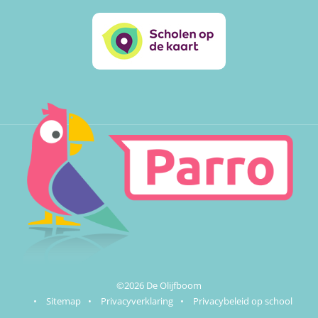
©2026 De Olijfboom
•
Sitemap
•
Privacyverklaring
•
Privacybeleid op school